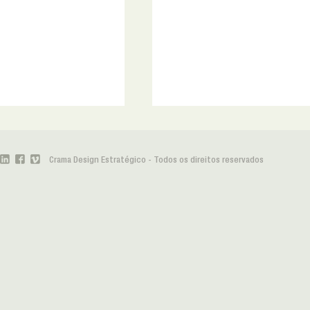
Crama Design Estratégico - Todos os direitos reservados