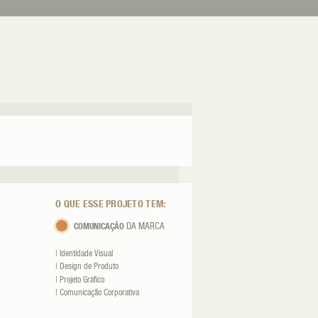
O QUE ESSE PROJETO TEM:
COMUNICAÇÃO
DA MARCA
| Identidade Visual
| Design de Produto
| Projeto Gráfico
| Comunicação Corporativa